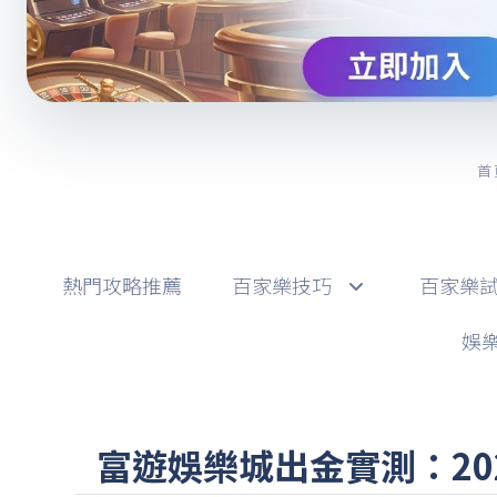
首
熱門攻略推薦
百家樂技巧
百家樂
娛
皇家娛樂的百家樂打
免費百家樂
法教學：運用技巧與
鬆了解YG
策略提高贏錢機會
家賠率與玩
富遊
富遊娛樂城出金實測：20
聯絡？
T9娛樂城百家樂新手
道、