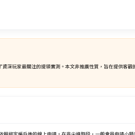
整理了資深玩家最關注的提領實測。本文非推廣性質，旨在提供客
要依賴綁定帳戶後的線上申請。在非尖峰時段，一般會員申請小額出金