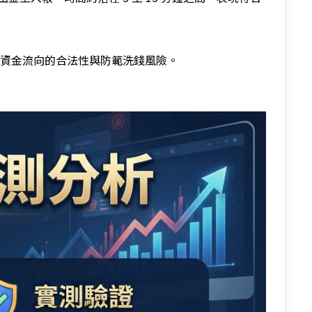
認資金流向的合法性與防範洗錢風險。