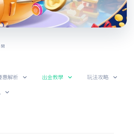
公開
優惠解析
出金教學
玩法攻略
訊
娛樂城體驗金實
富遊娛樂城出金實
富遊娛樂城真人百家
註冊領取過程與
測：2026 最新入帳
樂實測：出金速度與
提現心得分享
速度與流程公開
遊戲公平性解析
娛
娛樂城 USDT 儲
2026富遊娛樂城評