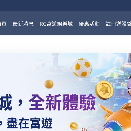
首頁
最新消息
RG富遊娛樂城
優惠活動
註冊送體